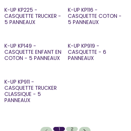
K-UP KP225 -
K-UP KP116 -
CASQUETTE TRUCKER -
CASQUETTE COTON -
5 PANNEAUX
5 PANNEAUX
K-UP KP149 -
K-UP KP919 -
CASQUETTE ENFANT EN
CASQUETTE - 6
COTON - 5 PANNEAUX
PANNEAUX
K-UP KP911 -
CASQUETTE TRUCKER
CLASSIQUE - 5
PANNEAUX
1
2