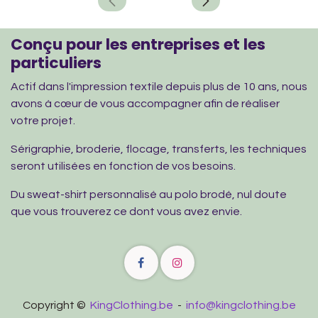
Conçu pour les entreprises et les
particuliers
Actif dans l'impression textile depuis plus de 10 ans, nous
avons à cœur de vous accompagner afin de réaliser
votre projet.
Sérigraphie, broderie, flocage, transferts, les techniques
seront utilisées en fonction de vos besoins.
Du sweat-shirt personnalisé au polo brodé, nul doute
que vous trouverez ce dont vous avez envie.
Copyright ©
KingClothing.be
-
info@kingclothing.be