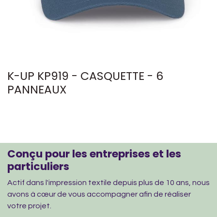
K-UP KP919 - CASQUETTE - 6
PANNEAUX
Conçu pour les entreprises et les
particuliers
Actif dans l'impression textile depuis plus de 10 ans, nous
avons à cœur de vous accompagner afin de réaliser
votre projet.