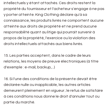
intellectuels y étant attachés. Ces droits restent la
propriété du fournisseur et l'acheteur s'engage à ne pas
y porter atteinte. King Clothing déclare qu'à sa
connaissance, les produits livrés ne comportent aucune
atteinte aux droits de propriété et ne prend aucune
responsabilité quant au litige qui pourrait survenir à
propos de la propriété, l'exercice ou la violation des
droits intellectuels attachés aux biens livrés.
15. Les parties acceptent, dans le cadre de leurs
relations, les moyens de preuve électroniques (à titre
d'exemple : e-mail, backup,...)
16. Si l'une des conditions de la présente devait être
déclarée nulle ou inapplicable, les autres articles
demeurent pleinement en vigueur ; le refus de satisfaire
à ces conditions nous donne le droit d'annuler tout ou
partie du marché.