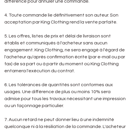
différence pour annuler une commande.
4. Toute commande lie définitivement son auteur. Son
acceptation par King Clothing rend la vente parfaite.
5. Les offres, listes de prix et délai de livraison sont
établis et communiqués à l'acheteur sans aucun
engagement. King Clothing, ne sera engagé à l'égard de
l'acheteur qu'après confirmation écrite (par e-mail ou par
fax) de sa part ou à partir du moment où King Clothing
entamera l'exécution du contrat.
6. Les tolérances de quantités sont conformes aux
usages. Une différence de plus ou moins 10% sera
admise pour tous les travaux nécessitant une impression
ou un façonnage particulier.
7. Aucun retard ne peut donner lieu à une indemnité
quelconque ni à la résiliation de la commande. L'acheteur