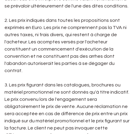
se prévaloir ultérieurement de l'une des dites conditions.
2. Les prix indiqués dans toutes les propositions sont
exprimés en Euro. Les prix ne comprennent pas la TVA ni
autres taxes, ni frais divers, qui restent à charge de
l'acheteur. Les acomptes versés par l'acheteur
constituent un commencement d'exécution de la
convention et ne constituent pas des arrhes dont
l'abandon autoriserait les parties à se dégager du
contrat.
3. Les prix figurant dans les catalogues, brochures ou
matériel promotionnel ne sont donnés qu'à titre indicatif.
Le prix convenu lors de l'engagement sera
obligatoirement le prix de vente. Aucune réclamation ne
sera acceptée en cas de différence de prix entre un prix
indiqué sur du matériel promotionnel et le prix figurant sur
la facture. Le client ne peut pas invoquer cette