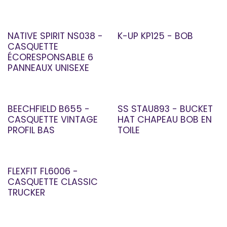
NATIVE SPIRIT NS038 -
K-UP KP125 - BOB
CASQUETTE
ÉCORESPONSABLE 6
PANNEAUX UNISEXE
BEECHFIELD B655 -
SS STAU893 - BUCKET
CASQUETTE VINTAGE
HAT CHAPEAU BOB EN
PROFIL BAS
TOILE
FLEXFIT FL6006 -
CASQUETTE CLASSIC
TRUCKER