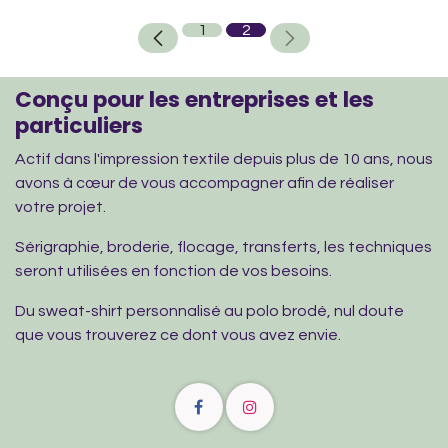
1
2
Conçu pour les entreprises et les
particuliers
Actif dans l'impression textile depuis plus de 10 ans, nous
avons à cœur de vous accompagner afin de réaliser
votre projet.
Sérigraphie, broderie, flocage, transferts, les techniques
seront utilisées en fonction de vos besoins.
Du sweat-shirt personnalisé au polo brodé, nul doute
que vous trouverez ce dont vous avez envie.