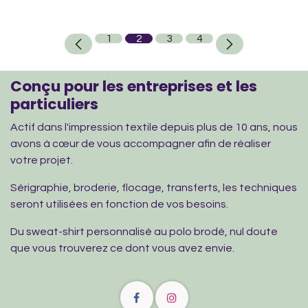
1
2
3
4
Conçu pour les entreprises et les
particuliers
Actif dans l'impression textile depuis plus de 10 ans, nous
avons à cœur de vous accompagner afin de réaliser
votre projet.
Sérigraphie, broderie, flocage, transferts, les techniques
seront utilisées en fonction de vos besoins.
Du sweat-shirt personnalisé au polo brodé, nul doute
que vous trouverez ce dont vous avez envie.