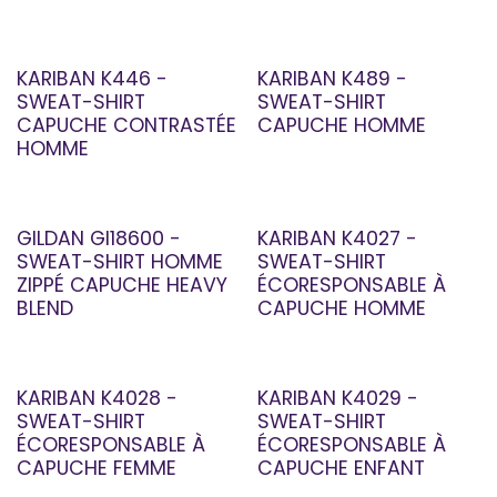
KARIBAN K446 -
KARIBAN K489 -
SWEAT-SHIRT
SWEAT-SHIRT
CAPUCHE CONTRASTÉE
CAPUCHE HOMME
HOMME
GILDAN GI18600 -
KARIBAN K4027 -
SWEAT-SHIRT HOMME
SWEAT-SHIRT
ZIPPÉ CAPUCHE HEAVY
ÉCORESPONSABLE À
BLEND
CAPUCHE HOMME
KARIBAN K4028 -
KARIBAN K4029 -
SWEAT-SHIRT
SWEAT-SHIRT
ÉCORESPONSABLE À
ÉCORESPONSABLE À
CAPUCHE FEMME
CAPUCHE ENFANT