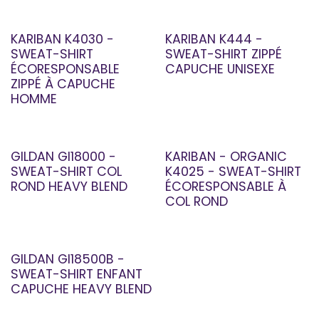
KARIBAN K4030 -
KARIBAN K444 -
SWEAT-SHIRT
SWEAT-SHIRT ZIPPÉ
ÉCORESPONSABLE
CAPUCHE UNISEXE
ZIPPÉ À CAPUCHE
HOMME
GILDAN GI18000 -
KARIBAN - ORGANIC
SWEAT-SHIRT COL
K4025 - SWEAT-SHIRT
ROND HEAVY BLEND
ÉCORESPONSABLE À
COL ROND
GILDAN GI18500B -
SWEAT-SHIRT ENFANT
CAPUCHE HEAVY BLEND