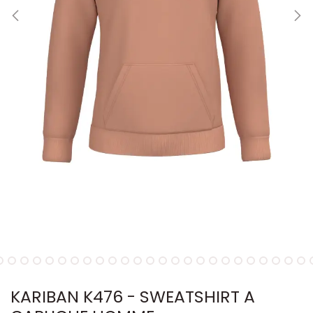
KARIBAN K476 - SWEATSHIRT A