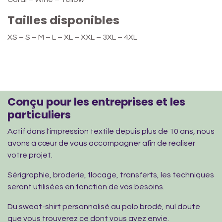
Tailles disponibles
XS – S – M – L – XL – XXL – 3XL – 4XL
Conçu pour les entreprises et les
particuliers
Actif dans l'impression textile depuis plus de 10 ans, nous
avons à cœur de vous accompagner afin de réaliser
votre projet.
Sérigraphie, broderie, flocage, transferts, les techniques
seront utilisées en fonction de vos besoins.
Du sweat-shirt personnalisé au polo brodé, nul doute
que vous trouverez ce dont vous avez envie.