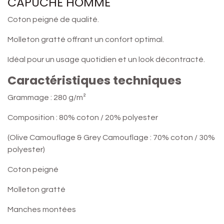
CAPUCHE HOMME
Coton peigné de qualité.
Molleton gratté offrant un confort optimal.
Idéal pour un usage quotidien et un look décontracté.
Caractéristiques techniques
Grammage : 280 g/m²
Composition : 80% coton / 20% polyester
(Olive Camouflage & Grey Camouflage : 70% coton / 30%
polyester)
Coton peigné
Molleton gratté
Manches montées