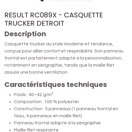
RESULT RC089X - CASQUETTE
TRUCKER DETROIT
Description
Casquette trucker au style moderne et tendance,
conçue pour allier confort et respirabilité. Son panneau
frontal est parfaitement adapté à la personnalisation,
notamment en sérigraphie, tandis que la maille filet
assure une bonne ventilation.
Caractéristiques techniques
Poids : 40–42 g/m²
Composition : 100 % polyester
Construction : 5 panneaux (1 panneau frontal en
tissu, 4 panneaux en maille filet)
Panneau frontal adapté à la sérigraphie
Maille filet respirante