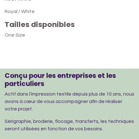
Royal / White
Tailles disponibles
One Size
Conçu pour les entreprises et les
particuliers
Actif dans l'impression textile depuis plus de 10 ans, nous
avons à cœur de vous accompagner afin de réaliser
votre projet.
Sérigraphie, broderie, flocage, transferts, les techniques
seront utilisées en fonction de vos besoins.