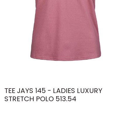
TEE JAYS 145 - LADIES LUXURY
STRETCH POLO 513.54