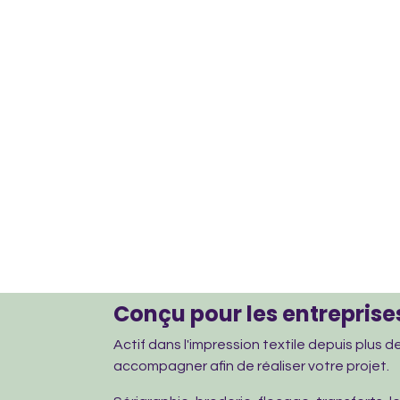
Conçu pour les entreprises
Actif dans l'impression textile depuis plus 
accompagner afin de réaliser votre projet.