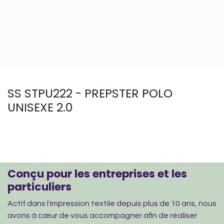
SS STPU222 - PREPSTER POLO
UNISEXE 2.0
Conçu pour les entreprises et les
particuliers
Actif dans l'impression textile depuis plus de 10 ans, nous
avons à cœur de vous accompagner afin de réaliser