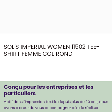
SOL'S IMPERIAL WOMEN 11502 TEE-
SHIRT FEMME COL ROND
Conçu pour les entreprises et les
particuliers
Actif dans l'impression textile depuis plus de 10 ans, nous
avons à cœur de vous accompagner afin de réaliser