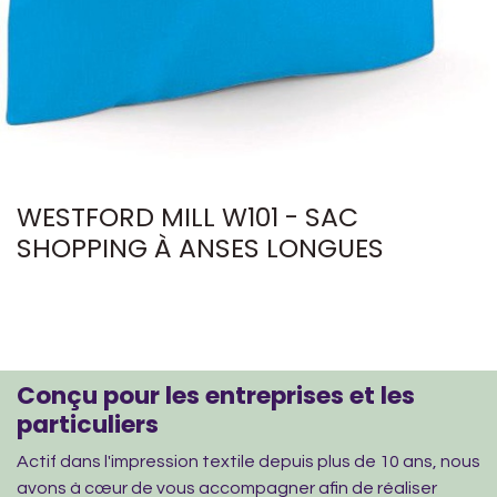
WESTFORD MILL W101 - SAC
SHOPPING À ANSES LONGUES
Conçu pour les entreprises et les
particuliers
Actif dans l'impression textile depuis plus de 10 ans, nous
avons à cœur de vous accompagner afin de réaliser