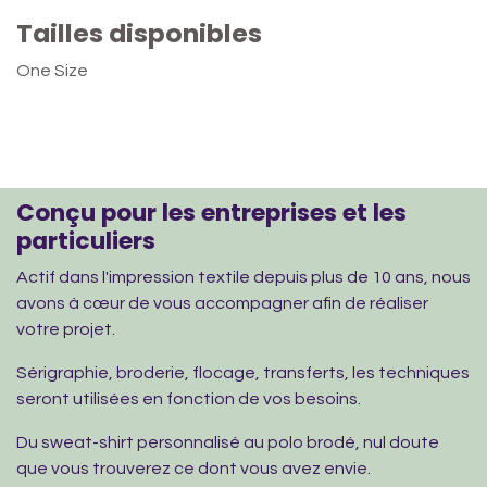
Tailles disponibles
One Size
Conçu pour les entreprises et les
particuliers
Actif dans l'impression textile depuis plus de 10 ans, nous
avons à cœur de vous accompagner afin de réaliser
votre projet.
Sérigraphie, broderie, flocage, transferts, les techniques
seront utilisées en fonction de vos besoins.
Du sweat-shirt personnalisé au polo brodé, nul doute
que vous trouverez ce dont vous avez envie.