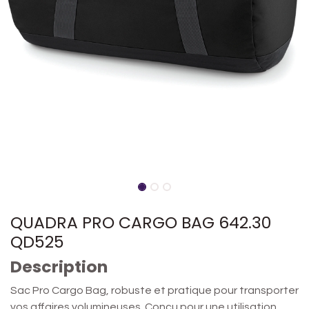
QUADRA PRO CARGO BAG 642.30
QD525
Description
Sac Pro Cargo Bag, robuste et pratique pour transporter
vos affaires volumineuses. Conçu pour une utilisation