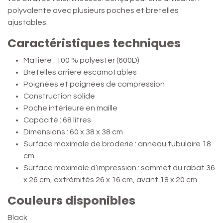
polyvalente avec plusieurs poches et bretelles
ajustables.
Caractéristiques techniques
Matière : 100 % polyester (600D)
Bretelles arrière escamotables
Poignées et poignées de compression
Construction solide
Poche intérieure en maille
Capacité : 68 litres
Dimensions : 60 x 38 x 38 cm
Surface maximale de broderie : anneau tubulaire 18
cm
Surface maximale d’impression : sommet du rabat 36
x 26 cm, extrémités 26 x 16 cm, avant 18 x 20 cm
Couleurs disponibles
Black