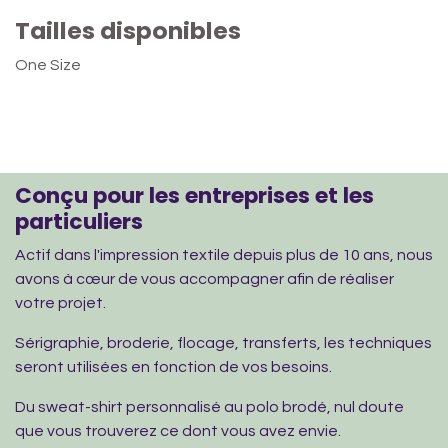
Tailles disponibles
One Size
Conçu pour les entreprises et les
particuliers
Actif dans l'impression textile depuis plus de 10 ans, nous
avons à cœur de vous accompagner afin de réaliser
votre projet.
Sérigraphie, broderie, flocage, transferts, les techniques
seront utilisées en fonction de vos besoins.
Du sweat-shirt personnalisé au polo brodé, nul doute
que vous trouverez ce dont vous avez envie.