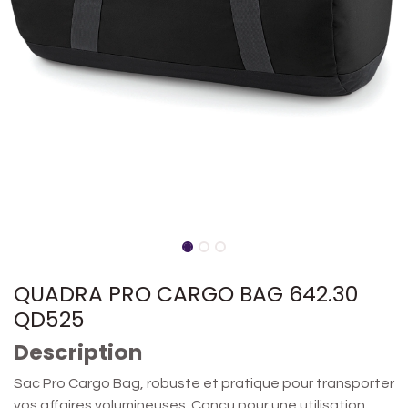
QUADRA PRO CARGO BAG 642.30
QD525
Description
Sac Pro Cargo Bag, robuste et pratique pour transporter
vos affaires volumineuses. Conçu pour une utilisation