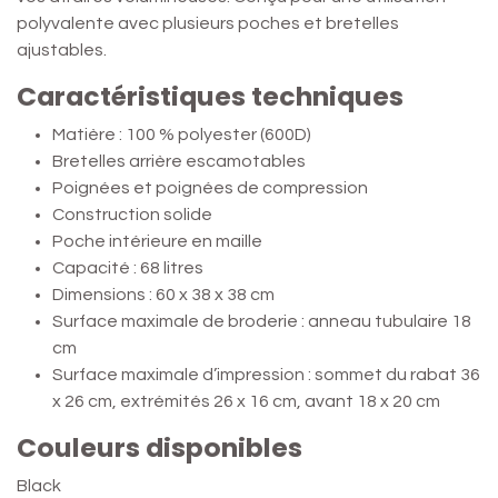
polyvalente avec plusieurs poches et bretelles
ajustables.
Caractéristiques techniques
Matière : 100 % polyester (600D)
Bretelles arrière escamotables
Poignées et poignées de compression
Construction solide
Poche intérieure en maille
Capacité : 68 litres
Dimensions : 60 x 38 x 38 cm
Surface maximale de broderie : anneau tubulaire 18
cm
Surface maximale d’impression : sommet du rabat 36
x 26 cm, extrémités 26 x 16 cm, avant 18 x 20 cm
Couleurs disponibles
Black