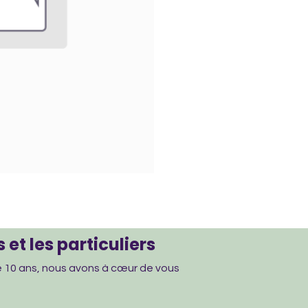
 et les particuliers
de 10 ans, nous avons à cœur de vous