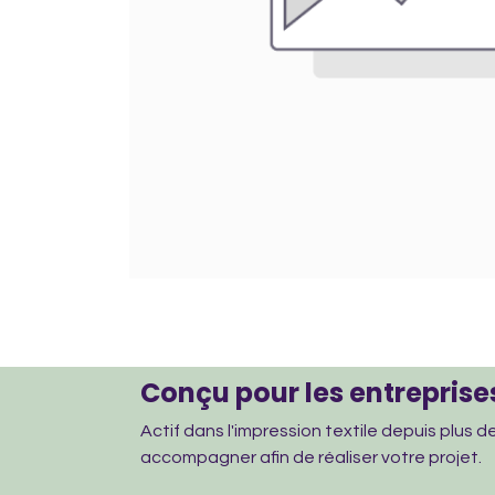
Conçu pour les entreprises
Actif dans l'impression textile depuis plus 
accompagner afin de réaliser votre projet.