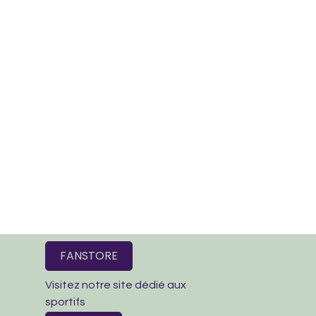
FANSTORE
Visitez notre site dédié aux
sportifs