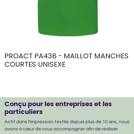
PROACT PA436 - MAILLOT MANCHES
COURTES UNISEXE
Conçu pour les entreprises et les
particuliers
Actif dans l'impression textile depuis plus de 10 ans, nous
avons à cœur de vous accompagner afin de réaliser