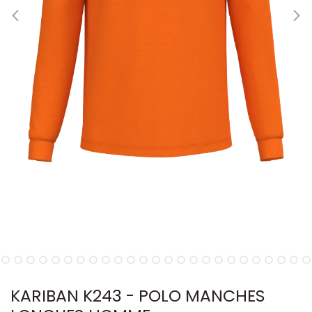
KARIBAN K243 - POLO MANCHES