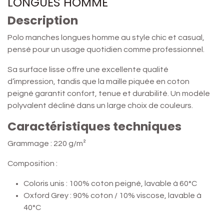
LONGUES HOMME
Description
Polo manches longues homme au style chic et casual,
pensé pour un usage quotidien comme professionnel.
Sa surface lisse offre une excellente qualité
d’impression, tandis que la maille piquée en coton
peigné garantit confort, tenue et durabilité. Un modèle
polyvalent décliné dans un large choix de couleurs.
Caractéristiques techniques
Grammage : 220 g/m²
Composition :
Coloris unis : 100% coton peigné, lavable à 60°C
Oxford Grey : 90% coton / 10% viscose, lavable à
40°C