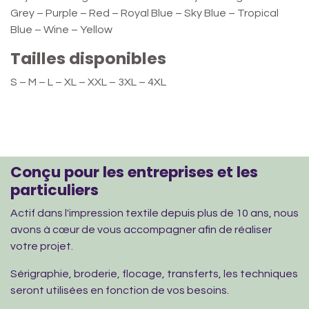
Grey – Purple – Red – Royal Blue – Sky Blue – Tropical
Blue – Wine – Yellow
Tailles disponibles
S – M – L – XL – XXL – 3XL – 4XL
Conçu pour les entreprises et les
particuliers
Actif dans l'impression textile depuis plus de 10 ans, nous
avons à cœur de vous accompagner afin de réaliser
votre projet.
Sérigraphie, broderie, flocage, transferts, les techniques
seront utilisées en fonction de vos besoins.