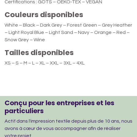
Certifications : GOTS – OEKO-TEX – VEGAN
Couleurs disponibles
White – Black – Dark Grey – Forest Green – Grey Heather
– Light Royal Blue – Light Sand – Navy – Orange – Red –
Snow Grey – Wine
Tailles disponibles
XS – S – M – L – XL – XXL – 3XL – 4XL
Conçu pour les entreprises et les
particuliers
Actif dans l'impression textile depuis plus de 10 ans, nous
avons à cœur de vous accompagner afin de réaliser
votre projet.