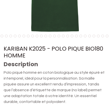
KARIBAN K2025 - POLO PIQUE BIO180
HOMME
Description
Polo piqué homme en coton biologique au style épuré et
intemporel, idéal pour la personnalisation. Sa maille
piquée assure un excellent rendu d’impression, tandis
que l’absence d’étiquette de marque (no label) permet
une adaptation totale à votre identité. Un essentiel
durable, confortable et polyvalent.