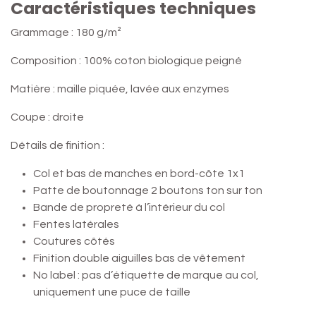
Caractéristiques techniques
Grammage : 180 g/m²
Composition : 100% coton biologique peigné
Matière : maille piquée, lavée aux enzymes
Coupe : droite
Détails de finition :
Col et bas de manches en bord-côte 1x1
Patte de boutonnage 2 boutons ton sur ton
Bande de propreté à l’intérieur du col
Fentes latérales
Coutures côtés
Finition double aiguilles bas de vêtement
No label : pas d’étiquette de marque au col,
uniquement une puce de taille