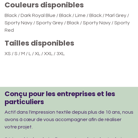
Couleurs disponibles
Black / Dark Royal Blue / Black / Lime / Black / Marl Grey /
Sporty Navy / Sporty Grey / Black / Sporty Navy / Sporty
Red
Tailles disponibles
XS / S / M / L / XL / XXL / 3XL
Conçu pour les entreprises et les
particuliers
Actif dans l'impression textile depuis plus de 10 ans, nous
avons à cœur de vous accompagner afin de réaliser
votre projet.