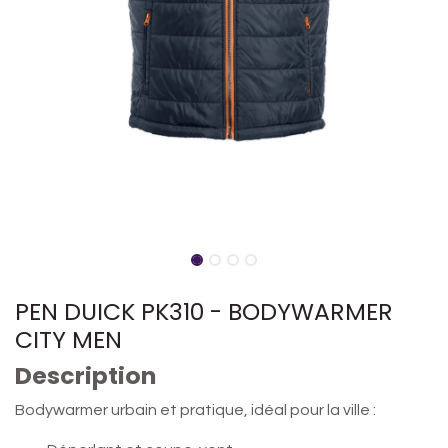
PEN DUICK PK310 - BODYWARMER
CITY MEN
Description
Bodywarmer urbain et pratique, idéal pour la ville :