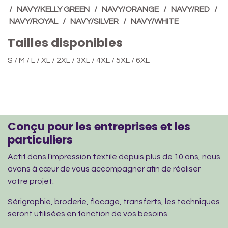
/ NAVY/KELLY GREEN / NAVY/ORANGE / NAVY/RED /
NAVY/ROYAL / NAVY/SILVER / NAVY/WHITE
Tailles disponibles
S / M / L / XL / 2XL / 3XL / 4XL / 5XL / 6XL
Conçu pour les entreprises et les
particuliers
Actif dans l'impression textile depuis plus de 10 ans, nous
avons à cœur de vous accompagner afin de réaliser
votre projet.
Sérigraphie, broderie, flocage, transferts, les techniques
seront utilisées en fonction de vos besoins.