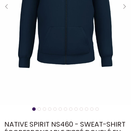
NATIVE SPIRIT NS460 - SWEAT-SHIRT