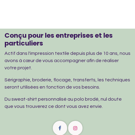
Conçu pour les entreprises et les
particuliers
Actif dans l'impression textile depuis plus de 10 ans, nous
avons à cœur de vous accompagner afin de réaliser
votre projet.
Sérigraphie, broderie, flocage, transferts, les techniques
seront utilisées en fonction de vos besoins.
Du sweat-shirt personnalisé au polo brodé, nul doute
que vous trouverez ce dont vous avez envie.