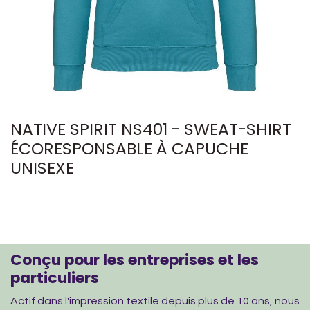
NATIVE SPIRIT NS401 - SWEAT-SHIRT
ÉCORESPONSABLE À CAPUCHE
UNISEXE
Conçu pour les entreprises et les
particuliers
Actif dans l'impression textile depuis plus de 10 ans, nous