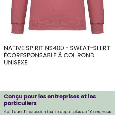
NATIVE SPIRIT NS400 - SWEAT-SHIRT
ÉCORESPONSABLE À COL ROND
UNISEXE
Conçu pour les entreprises et les
particuliers
Actif dans l'impression textile depuis plus de 10 ans, nous