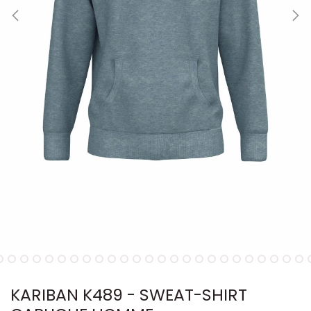
KARIBAN K489 - SWEAT-SHIRT