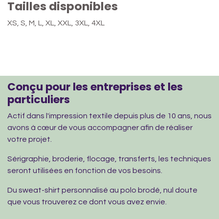
Tailles disponibles
XS, S, M, L, XL, XXL, 3XL, 4XL
Conçu pour les entreprises et les
particuliers
Actif dans l'impression textile depuis plus de 10 ans, nous
avons à cœur de vous accompagner afin de réaliser
votre projet.
Sérigraphie, broderie, flocage, transferts, les techniques
seront utilisées en fonction de vos besoins.
Du sweat-shirt personnalisé au polo brodé, nul doute
que vous trouverez ce dont vous avez envie.