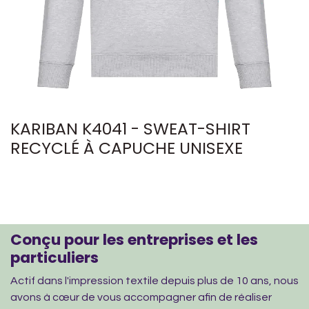
KARIBAN K4041 - SWEAT-SHIRT
RECYCLÉ À CAPUCHE UNISEXE
Conçu pour les entreprises et les
particuliers
Actif dans l'impression textile depuis plus de 10 ans, nous
avons à cœur de vous accompagner afin de réaliser