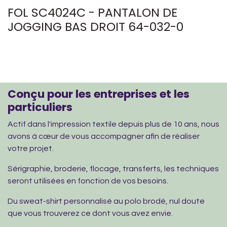
FOL SC4024C - PANTALON DE
JOGGING BAS DROIT 64-032-0
Conçu pour les entreprises et les
particuliers
Actif dans l'impression textile depuis plus de 10 ans, nous
avons à cœur de vous accompagner afin de réaliser
votre projet.
Sérigraphie, broderie, flocage, transferts, les techniques
seront utilisées en fonction de vos besoins.
Du sweat-shirt personnalisé au polo brodé, nul doute
que vous trouverez ce dont vous avez envie.