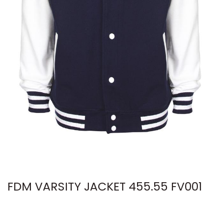
FDM VARSITY JACKET 455.55 FV001