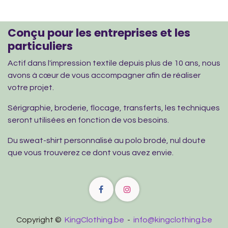
Conçu pour les entreprises et les
particuliers
Actif dans l'impression textile depuis plus de 10 ans, nous
avons à cœur de vous accompagner afin de réaliser
votre projet.
Sérigraphie, broderie, flocage, transferts, les techniques
seront utilisées en fonction de vos besoins.
Du sweat-shirt personnalisé au polo brodé, nul doute
que vous trouverez ce dont vous avez envie.
Copyright ©
KingClothing.be
-
info@kingclothing.be