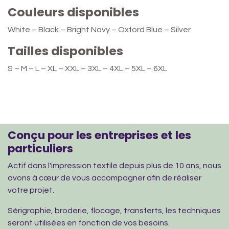
Couleurs disponibles
White – Black – Bright Navy – Oxford Blue – Silver
Tailles disponibles
S – M – L – XL – XXL – 3XL – 4XL – 5XL – 6XL
Conçu pour les entreprises et les
particuliers
Actif dans l'impression textile depuis plus de 10 ans, nous
avons à cœur de vous accompagner afin de réaliser
votre projet.
Sérigraphie, broderie, flocage, transferts, les techniques
seront utilisées en fonction de vos besoins.