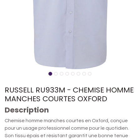
RUSSELL RU933M - CHEMISE HOMME
MANCHES COURTES OXFORD
Description
Chemise homme manches courtes en Oxford, conçue
pour un usage professionnel comme pour le quotidien.
Son tissu épais et résistant garantit une bonne tenue