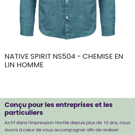
NATIVE SPIRIT NS504 - CHEMISE EN
LIN HOMME
Conçu pour les entreprises et les
particuliers
Actif dans l'impression textile depuis plus de 10 ans, nous
avons à cœur de vous accompagner afin de réaliser