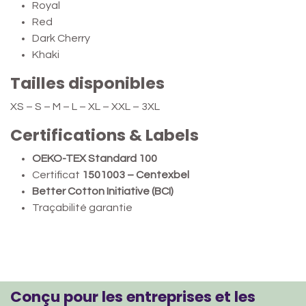
Royal
Red
Dark Cherry
Khaki
Tailles disponibles
XS – S – M – L – XL – XXL – 3XL
Certifications & Labels
OEKO-TEX Standard 100
Certificat
1501003 – Centexbel
Better Cotton Initiative (BCI)
Traçabilité garantie
Conçu pour les entreprises et les