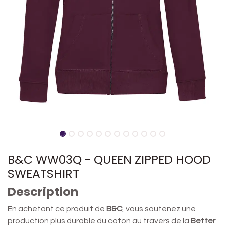
B&C WW03Q - QUEEN ZIPPED HOOD
SWEATSHIRT
Description
En achetant ce produit de
B&C
, vous soutenez une
production plus durable du coton au travers de la
Better