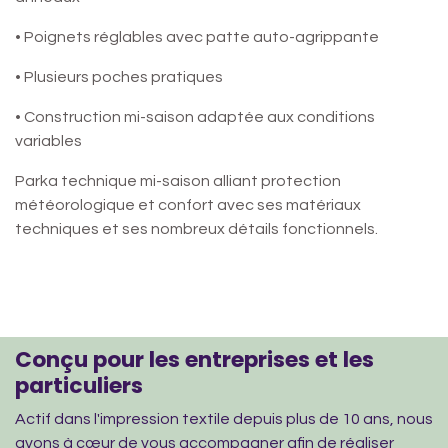
• Poignets réglables avec patte auto-agrippante
• Plusieurs poches pratiques
• Construction mi-saison adaptée aux conditions
variables
Parka technique mi-saison alliant protection
météorologique et confort avec ses matériaux
techniques et ses nombreux détails fonctionnels.
Conçu pour les entreprises et les
particuliers
Actif dans l'impression textile depuis plus de 10 ans, nous
avons à cœur de vous accompagner afin de réaliser