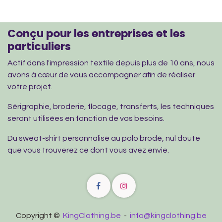
Conçu pour les entreprises et les
particuliers
Actif dans l'impression textile depuis plus de 10 ans, nous
avons à cœur de vous accompagner afin de réaliser
votre projet.
Sérigraphie, broderie, flocage, transferts, les techniques
seront utilisées en fonction de vos besoins.
Du sweat-shirt personnalisé au polo brodé, nul doute
que vous trouverez ce dont vous avez envie.
Copyright ©
KingClothing.be
-
info@kingclothing.be