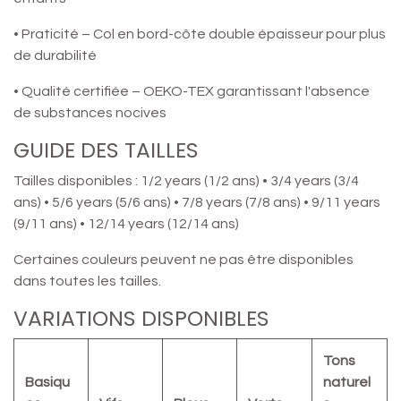
• Praticité – Col en bord-côte double épaisseur pour plus
de durabilité
• Qualité certifiée – OEKO-TEX garantissant l'absence
de substances nocives
GUIDE DES TAILLES
Tailles disponibles : 1/2 years (1/2 ans) • 3/4 years (3/4
ans) • 5/6 years (5/6 ans) • 7/8 years (7/8 ans) • 9/11 years
(9/11 ans) • 12/14 years (12/14 ans)
Certaines couleurs peuvent ne pas être disponibles
dans toutes les tailles.
VARIATIONS DISPONIBLES
Tons
Basiqu
naturel