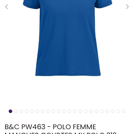
B&C PW463 - POLO FEMME