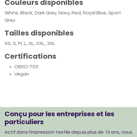
Couleurs disponibles
White, Black, Dark Grey, Navy, Red, Royal Blue, Sport
Grey
Tailles disponibles
XS, S, M, L, XL, XXL, 3XL
Certifications
OEKO-TEX
Vegan
Conçu pour les entreprises et les
particuliers
Actif dans l'impression textile depuis plus de 10 ans, nous