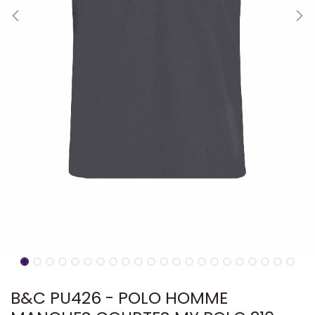
B&C PU426 - POLO HOMME