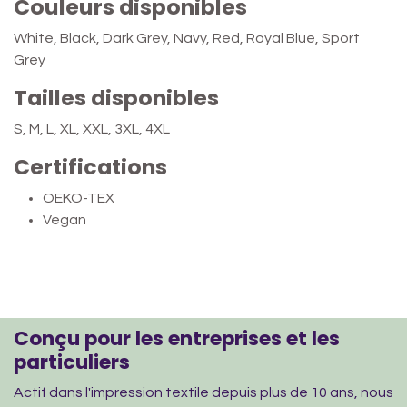
Couleurs disponibles
White, Black, Dark Grey, Navy, Red, Royal Blue, Sport
Grey
Tailles disponibles
S, M, L, XL, XXL, 3XL, 4XL
Certifications
OEKO-TEX
Vegan
Conçu pour les entreprises et les
particuliers
Actif dans l'impression textile depuis plus de 10 ans, nous