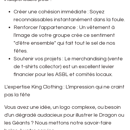
Créer une cohésion immédiate :
Soyez
reconnaissables instantanément dans la foule.
Renforcer l'appartenance :
Un vêtement à
l'image de votre groupe crée ce sentiment
"d'être ensemble" qui fait tout le sel de nos
fêtes.
Soutenir vos projets :
Le merchandising (vente
de t-shirts collector) est un excellent levier
financier pour les ASBL et comités locaux.
L'expertise King Clothing : L'impression qui ne craint
pas la fête
Vous avez une idée, un logo complexe, ou besoin
d'un dégradé audacieux pour illustrer le Dragon ou
les Géants ? Nous mettons notre savoir-faire