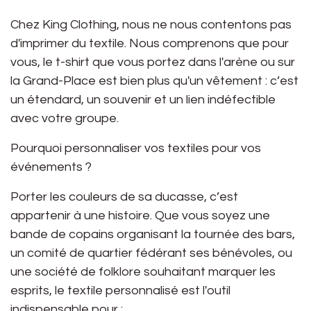
Chez
King Clothing
, nous ne nous contentons pas
d'imprimer du textile. Nous comprenons que pour
vous, le t-shirt que vous portez dans l'arène ou sur
la Grand-Place est bien plus qu'un vêtement : c’est
un étendard, un souvenir et un lien indéfectible
avec votre groupe.
Pourquoi personnaliser vos textiles pour vos
événements ?
Porter les couleurs de sa ducasse, c’est
appartenir à une histoire. Que vous soyez une
bande de copains organisant la tournée des bars,
un comité de quartier fédérant ses bénévoles, ou
une société de folklore souhaitant marquer les
esprits, le textile personnalisé est l'outil
indispensable pour :