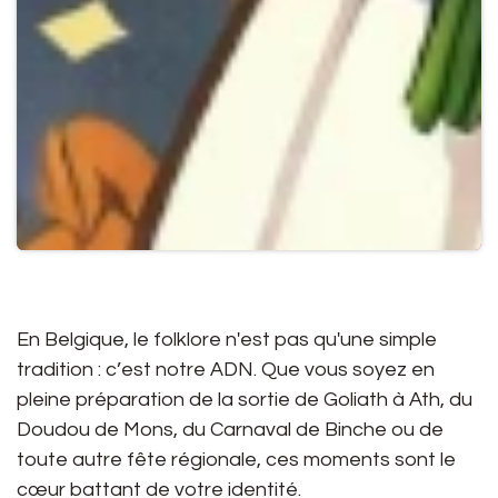
En Belgique, le folklore n'est pas qu'une simple
tradition : c’est notre ADN. Que vous soyez en
pleine préparation de la sortie de Goliath à Ath, du
Doudou de Mons, du Carnaval de Binche ou de
toute autre fête régionale, ces moments sont le
cœur battant de votre identité.