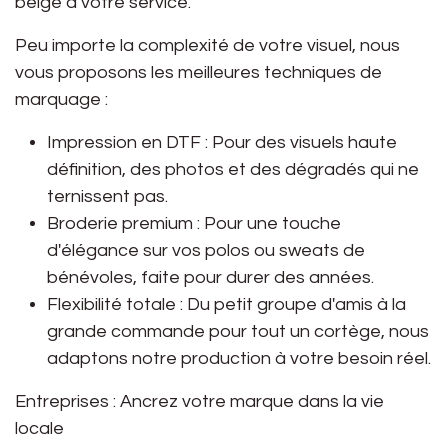
belge à votre service.
Peu importe la complexité de votre visuel, nous
vous proposons les meilleures techniques de
marquage :
Impression en DTF :
Pour des visuels haute
définition, des photos et des dégradés qui ne
ternissent pas.
Broderie premium :
Pour une touche
d'élégance sur vos polos ou sweats de
bénévoles, faite pour durer des années.
Flexibilité totale :
Du petit groupe d'amis à la
grande commande pour tout un cortège, nous
adaptons notre production à votre besoin réel.
Entreprises : Ancrez votre marque dans la vie
locale