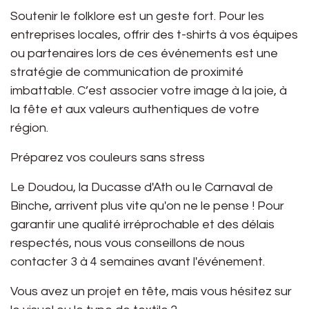
Soutenir le folklore est un geste fort. Pour les
entreprises locales, offrir des t-shirts à vos équipes
ou partenaires lors de ces événements est une
stratégie de communication de proximité
imbattable. C’est associer votre image à la joie, à
la fête et aux valeurs authentiques de votre
région.
Préparez vos couleurs sans stress
Le Doudou, la Ducasse d'Ath ou le Carnaval de
Binche, arrivent plus vite qu'on ne le pense ! Pour
garantir une qualité irréprochable et des délais
respectés, nous vous conseillons de nous
contacter
3 à 4 semaines avant l'événement
.
Vous avez un projet en tête, mais vous hésitez sur