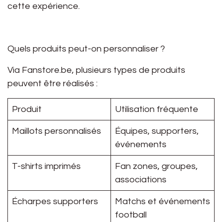
cette expérience.
Quels produits peut-on personnaliser ?
Via
Fanstore.be
, plusieurs types de produits
peuvent être réalisés :
Produit
Utilisation fréquente
Maillots personnalisés
Équipes, supporters,
événements
T-shirts imprimés
Fan zones, groupes,
associations
Écharpes supporters
Matchs et événements
football