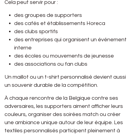
Cela peut servir pour :
des groupes de supporters
des cafés et établissements Horeca
des clubs sportifs
des entreprises qui organisent un événement
interne
des écoles ou mouvements de jeunesse
des associations ou fan clubs
Un maillot ou un t-shirt personnalisé devient aussi
un souvenir durable de la compétition.
À chaque rencontre de la Belgique contre ses
adversaires, les supporters aiment afficher leurs
couleurs, organiser des soirées match ou créer
une ambiance unique autour de leur équipe. Les
textiles personnalisés participent pleinement à