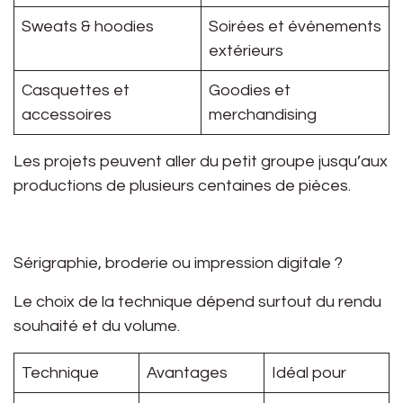
Sweats & hoodies
Soirées et événements
extérieurs
Casquettes et
Goodies et
accessoires
merchandising
Les projets peuvent aller du
petit groupe jusqu’aux
productions de plusieurs centaines de pièces
.
Sérigraphie, broderie ou impression digitale ?
Le choix de la technique dépend surtout du rendu
souhaité et du volume.
Technique
Avantages
Idéal pour