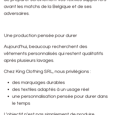
avant les matchs de la Belgique et de ses
adversaires.
Une production pensée pour durer
Aujourd’hui, beaucoup recherchent des
vêtements personnalisés qui restent qualitatifs
après plusieurs lavages.
Chez
King Clothing SRL
, nous privilégions :
des marquages durables
des textiles adaptés à un usage réel
une personnalisation pensée pour durer dans
le temps
L’objectif n’est pas simplement de produire