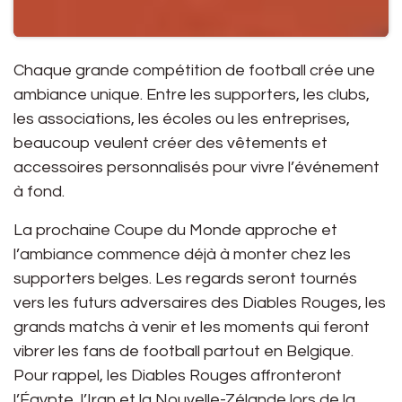
Chaque grande compétition de football crée une
ambiance unique. Entre les supporters, les clubs,
les associations, les écoles ou les entreprises,
beaucoup veulent créer des vêtements et
accessoires personnalisés pour vivre l’événement
à fond.
La prochaine Coupe du Monde approche et
l’ambiance commence déjà à monter chez les
supporters belges. Les regards seront tournés
vers les futurs adversaires des Diables Rouges, les
grands matchs à venir et les moments qui feront
vibrer les fans de football partout en Belgique.
Pour rappel, les Diables Rouges affronteront
l’Égypte, l’Iran et la Nouvelle-Zélande
lors de la