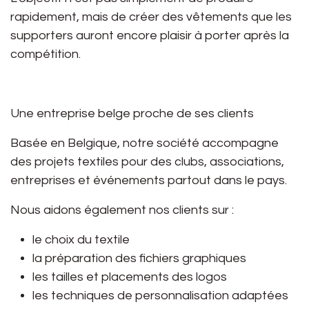
rapidement, mais de créer des vêtements que les
supporters auront encore plaisir à porter après la
compétition.
Une entreprise belge proche de ses clients
Basée en Belgique, notre société accompagne
des projets textiles pour des clubs, associations,
entreprises et événements partout dans le pays.
Nous aidons également nos clients sur :
le choix du textile
la préparation des fichiers graphiques
les tailles et placements des logos
les techniques de personnalisation adaptées