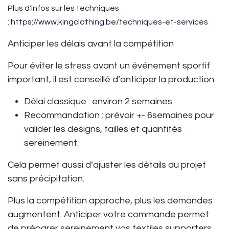
Plus d'infos sur les techniques
:
https://www.kingclothing.be/techniques-et-services
Anticiper les délais avant la compétition
Pour éviter le stress avant un événement sportif
important, il est conseillé d’anticiper la production.
Délai classique : environ 2 semaines
Recommandation : prévoir +- 6semaines
pour
valider les designs, tailles et quantités
sereinement.
Cela permet aussi d’ajuster les détails du projet
sans précipitation.
Plus la compétition approche, plus les demandes
augmentent. Anticiper votre commande permet
de préparer sereinement vos textiles supporters