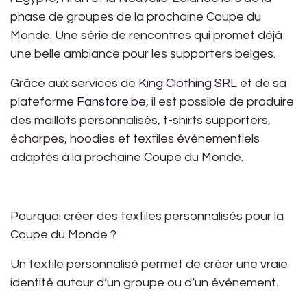
phase de groupes de la prochaine Coupe du
Monde. Une série de rencontres qui promet déjà
une belle ambiance pour les supporters belges.
Grâce aux services de
King Clothing SRL
et de sa
plateforme
Fanstore.be
, il est possible de produire
des
maillots personnalisés, t-shirts supporters,
écharpes, hoodies et textiles événementiels
adaptés à la prochaine Coupe du Monde.
Pourquoi créer des textiles personnalisés pour la
Coupe du Monde ?
Un textile personnalisé permet de créer une vraie
identité autour d’un groupe ou d’un événement.