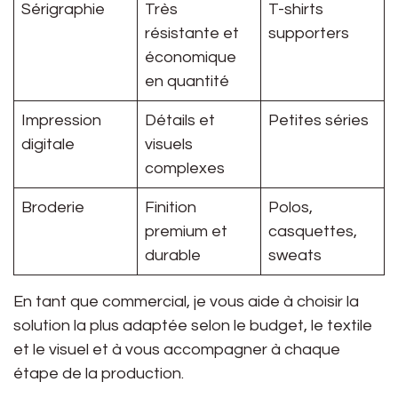
Sérigraphie
Très
T-shirts
résistante et
supporters
économique
en quantité
Impression
Détails et
Petites séries
digitale
visuels
complexes
Broderie
Finition
Polos,
premium et
casquettes,
durable
sweats
En tant que commercial, je vous aide à choisir la
solution la plus adaptée selon le budget, le textile
et le visuel et à vous accompagner à chaque
étape de la production.