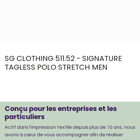
SG CLOTHING 511.52 - SIGNATURE
TAGLESS POLO STRETCH MEN
Conçu pour les entreprises et les
particuliers
Actif dans l'impression textile depuis plus de 10 ans, nous
avons à cœur de vous accompagner afin de réaliser