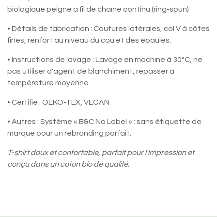
biologique peigné à fil de chaîne continu (ring-spun)
• Détails de fabrication : Coutures latérales, col V à côtes
fines, renfort au niveau du cou et des épaules.
• Instructions de lavage : Lavage en machine à 30°C, ne
pas utiliser d'agent de blanchiment, repasser à
température moyenne.
• Certifié : OEKO-TEX, VEGAN
• Autres : Système « B&C No Label » : sans étiquette de
marque pour un rebranding parfait.
T-shirt doux et confortable, parfait pour l'impression et
conçu dans un coton bio de qualité.