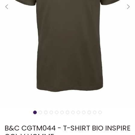
B&C CGTM044 - T-SHIRT BIO INSPIRE